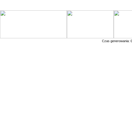
Czas generowania: 0.