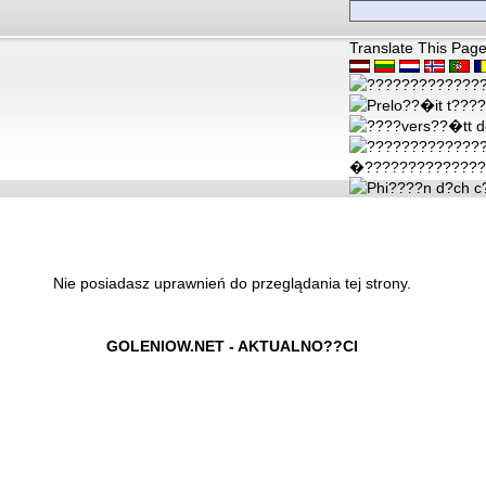
Translate This Pag
Nie posiadasz uprawnień do przeglądania tej strony.
GOLENIOW.NET - AKTUALNO??CI