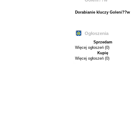
Dorabianie kluczy Goleni??w
Ogłoszenia
Sprzedam
Więcej ogłoszeń (0)
Kupię
Więcej ogłoszeń (0)