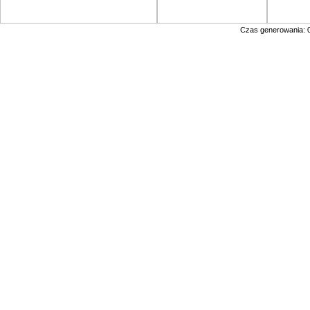
Czas generowania: 0.