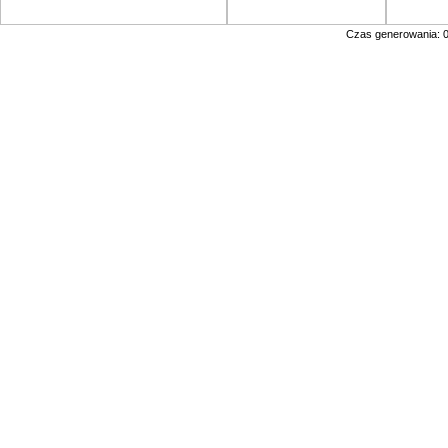
Czas generowania: 0.