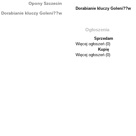
Opony Szczecin
Dorabianie kluczy Goleni??w
Dorabianie kluczy Goleni??w
Ogłoszenia
Sprzedam
Więcej ogłoszeń (0)
Kupię
Więcej ogłoszeń (0)