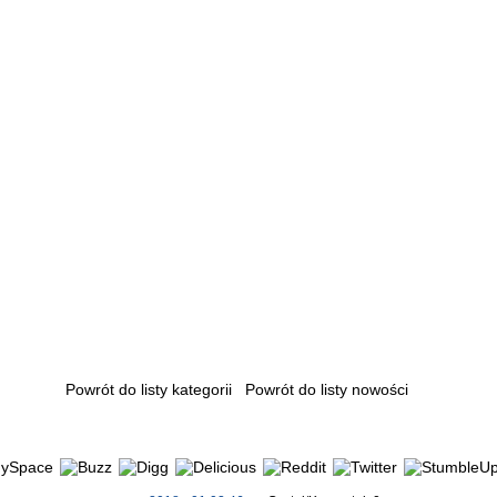
Powrót do listy kategorii
Powrót do listy nowości