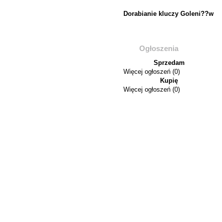
Dorabianie kluczy Goleni??w
Ogłoszenia
Sprzedam
Więcej ogłoszeń (0)
Kupię
Więcej ogłoszeń (0)