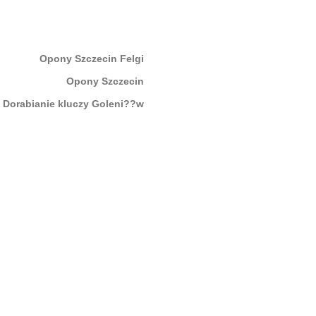
Opony Szczecin Felgi
Opony Szczecin
Dorabianie kluczy Goleni??w