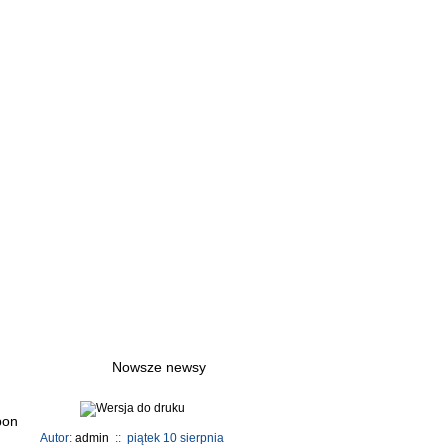
Nowsze newsy
Autor:
admin
:: piątek 10 sierpnia