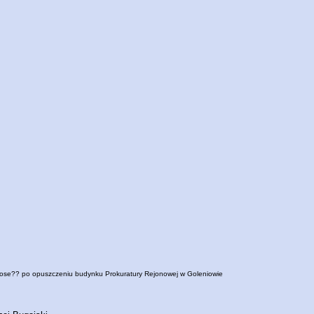
ose?? po opuszczeniu budynku Prokuratury Rejonowej w Goleniowie