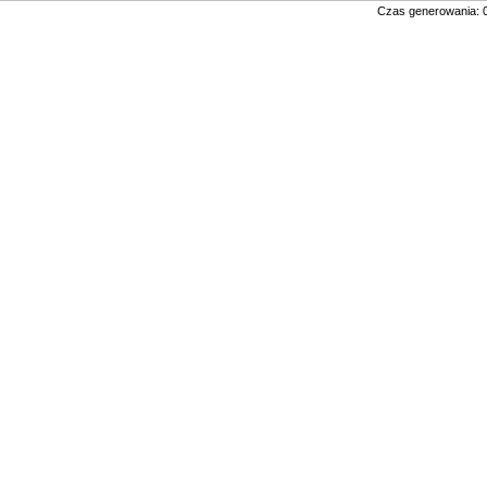
Czas generowania: 0.