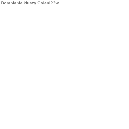
Dorabianie kluczy Goleni??w