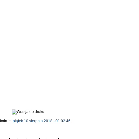
dmin
:: piątek 10 sierpnia 2018 - 01:02:46