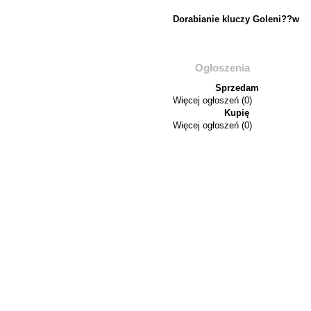
Dorabianie kluczy Goleni??w
Ogłoszenia
Sprzedam
Więcej ogłoszeń (0)
Kupię
Więcej ogłoszeń (0)